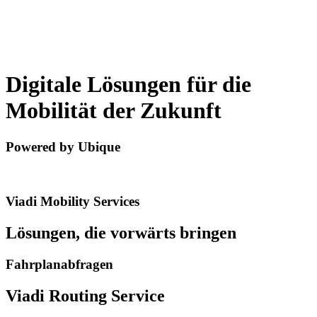
Deutsch
Deutsch
Digitale Lösungen für die
Mobilität der Zukunft
Powered by Ubique
Viadi Mobility Services
Lösungen, die vorwärts bringen
Fahrplanabfragen
Viadi Routing Service