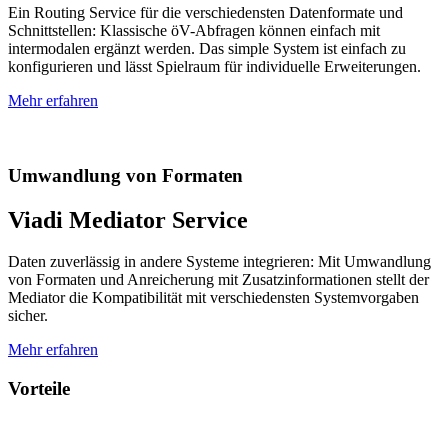
Ein Routing Service für die verschiedensten Datenformate und
Schnittstellen: Klassische öV-Abfragen können einfach mit
intermodalen ergänzt werden. Das simple System ist einfach zu
konfigurieren und lässt Spielraum für individuelle Erweiterungen.
Mehr erfahren
Umwandlung von Formaten
Viadi Mediator Service
Daten zuverlässig in andere Systeme integrieren: Mit Umwandlung
von Formaten und Anreicherung mit Zusatzinformationen stellt der
Mediator die Kompatibilität mit verschiedensten Systemvorgaben
sicher.
Mehr erfahren
Vorteile